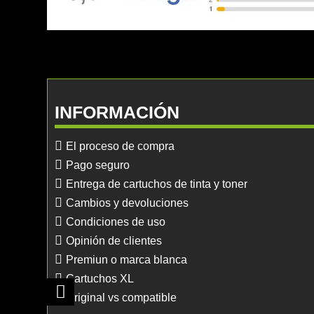
INFORMACIÓN
El proceso de compra
Pago seguro
Entrega de cartuchos de tinta y toner
Cambios y devoluciones
Condiciones de uso
Opinión de clientes
Premiun o marca blanca
Cartuchos XL
Original vs compatible