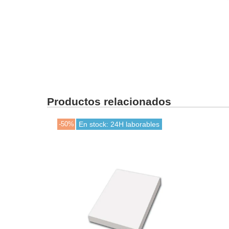
Productos relacionados
-50%
En stock: 24H laborables