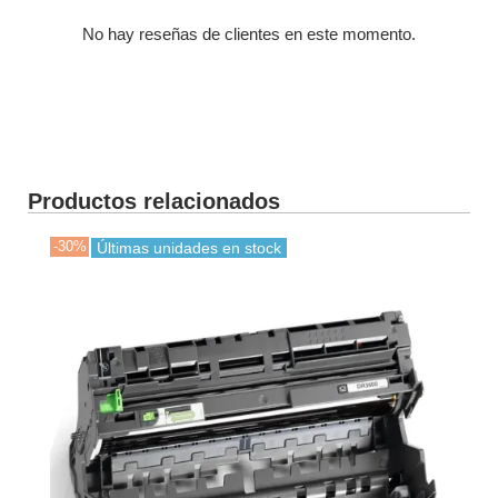
No hay reseñas de clientes en este momento.
Productos relacionados
-30%
-30
Últimas unidades en stock