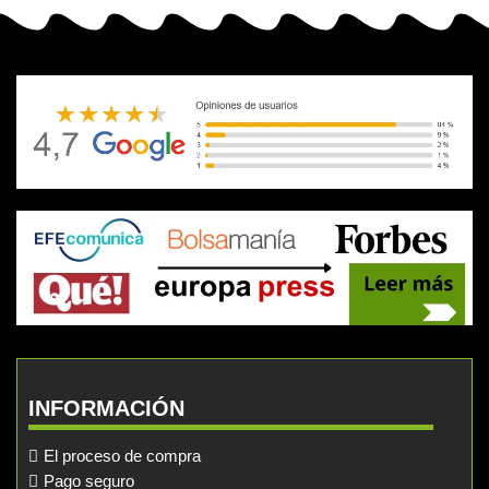
INFORMACIÓN
El proceso de compra
Pago seguro