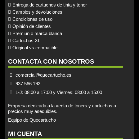
Entrega de cartuchos de tinta y toner
Cambios y devoluciones
Condiciones de uso
Opinión de clientes
Premiun o marca blanca
Cartuchos XL
Original vs compatible
CONTACTA CON NOSOTROS
comercial@quecartucho.es
937 566 192
L-J: 08:00 a 17:00 y Viernes: 08:00 a 15:00
Empresa dedicada a la venta de toners y cartuchos a
precios muy asequibles.
Equipo de Quecartucho
MI CUENTA