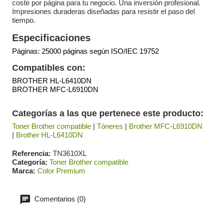
coste por página para tu negocio. Una inversión profesional.
Impresiones duraderas diseñadas para resistir el paso del
tiempo.
Especificaciones
Páginas: 25000 páginas según ISO/IEC 19752
Compatibles con:
BROTHER HL-L6410DN
BROTHER MFC-L6910DN
Categorías a las que pertenece este producto:
Toner Brother compatible
|
Tóneres
|
Brother MFC-L6910DN
|
Brother HL-L6410DN
Referencia
TN3610XL
Categoría
Toner Brother compatible
Marca
Color Premium
Comentarios (0)