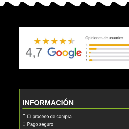
INFORMACIÓN
El proceso de compra
Pago seguro