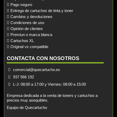
Pago seguro
Entrega de cartuchos de tinta y toner
Cambios y devoluciones
Condiciones de uso
Opinión de clientes
Premiun o marca blanca
Cartuchos XL
Original vs compatible
CONTACTA CON NOSOTROS
comercial@quecartucho.es
937 566 192
L-J: 08:00 a 17:00 y Viernes: 08:00 a 15:00
Empresa dedicada a la venta de toners y cartuchos a
precios muy asequibles.
Equipo de Quecartucho