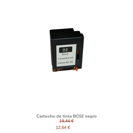
Cartucho de tinta BC02 negro
19,44 €
12,64 €