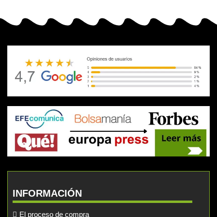
INFORMACIÓN
El proceso de compra