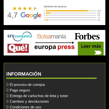
INFORMACIÓN
El proceso de compra
Pago seguro
Entrega de cartuchos de tinta y toner
Cambios y devoluciones
Condiciones de uso