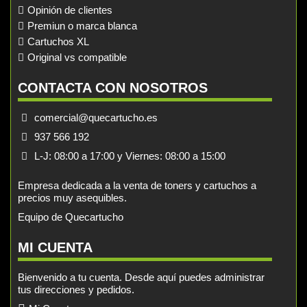
Opinión de clientes
Premiun o marca blanca
Cartuchos XL
Original vs compatible
CONTACTA CON NOSOTROS
comercial@quecartucho.es
937 566 192
L-J: 08:00 a 17:00 y Viernes: 08:00 a 15:00
Empresa dedicada a la venta de toners y cartuchos a
precios muy asequibles.
Equipo de Quecartucho
MI CUENTA
Bienvenido a tu cuenta. Desde aquí puedes administrar
tus direcciones y pedidos.