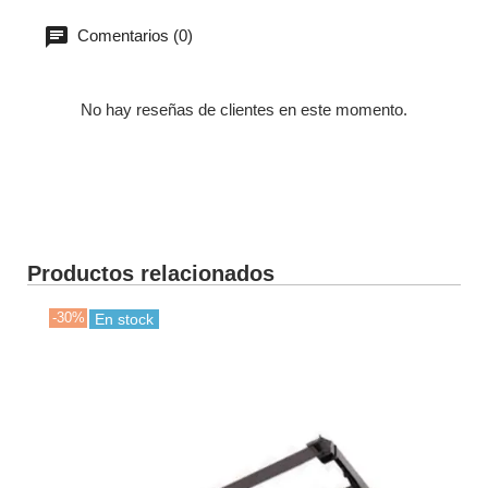
Comentarios (0)
No hay reseñas de clientes en este momento.
Productos relacionados
-30%
-30
En stock