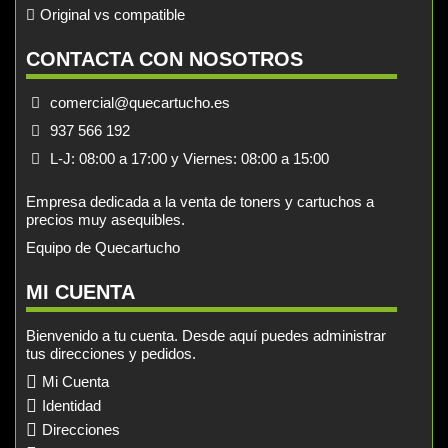
Original vs compatible
CONTACTA CON NOSOTROS
comercial@quecartucho.es
937 566 192
L-J: 08:00 a 17:00 y Viernes: 08:00 a 15:00
Empresa dedicada a la venta de toners y cartuchos a
precios muy asequibles.
Equipo de Quecartucho
MI CUENTA
Bienvenido a tu cuenta. Desde aquí puedes administrar
tus direcciones y pedidos.
Mi Cuenta
Identidad
Direcciones