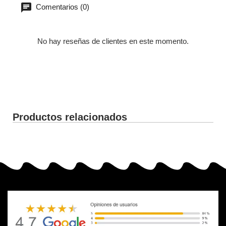
Comentarios (0)
No hay reseñas de clientes en este momento.
Productos relacionados