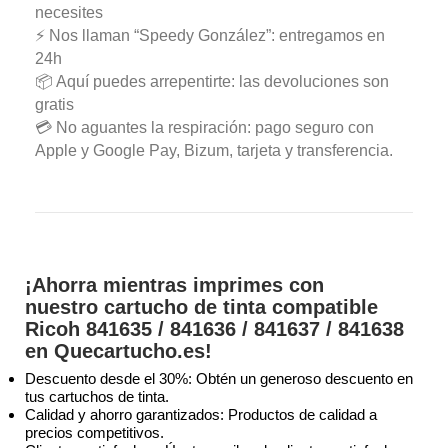
necesites
⚡ Nos llaman “Speedy González”: entregamos en
24h
📦 Aquí puedes arrepentirte: las devoluciones son
gratis
💳 No aguantes la respiración: pago seguro con
Apple y Google Pay, Bizum, tarjeta y transferencia.
¡Ahorra mientras imprimes con
nuestro cartucho de tinta compatible
Ricoh 841635 / 841636 / 841637 / 841638
en Quecartucho.es!
Descuento desde el 30%: Obtén un generoso descuento en
tus cartuchos de tinta.
Calidad y ahorro garantizados: Productos de calidad a
precios competitivos.