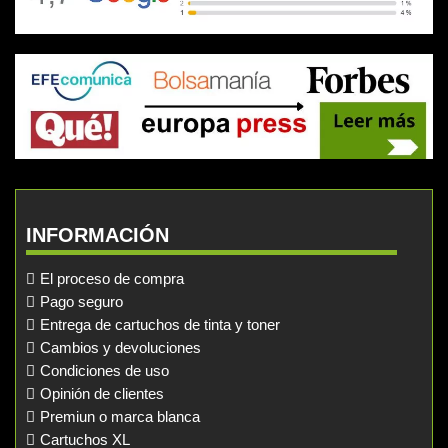
INFORMACIÓN
El proceso de compra
Pago seguro
Entrega de cartuchos de tinta y toner
Cambios y devoluciones
Condiciones de uso
Opinión de clientes
Premiun o marca blanca
Cartuchos XL