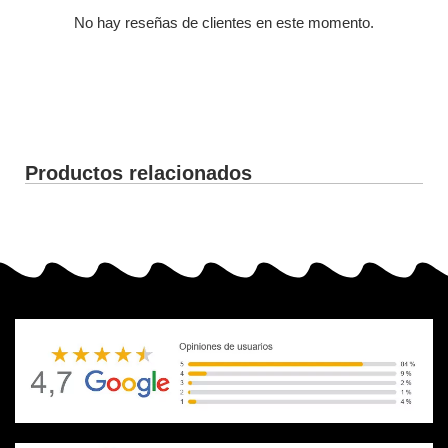
No hay reseñas de clientes en este momento.
Productos relacionados