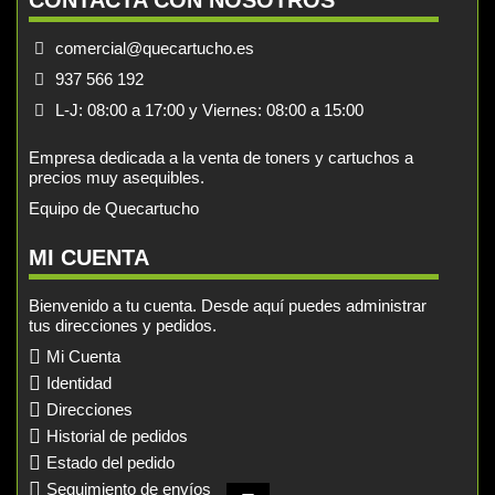
comercial@quecartucho.es
937 566 192
L-J: 08:00 a 17:00 y Viernes: 08:00 a 15:00
Empresa dedicada a la venta de toners y cartuchos a
precios muy asequibles.
Equipo de Quecartucho
MI CUENTA
Bienvenido a tu cuenta. Desde aquí puedes administrar
tus direcciones y pedidos.
Mi Cuenta
Identidad
Direcciones
Historial de pedidos
Estado del pedido
Seguimiento de envíos