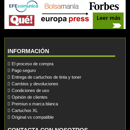
INFORMACIÓN
El proceso de compra
Pago seguro
Entrega de cartuchos de tinta y toner
Cambios y devoluciones
Condiciones de uso
Opinión de clientes
Premiun o marca blanca
Cartuchos XL
Original vs compatible
CONTACTA CON NOSOTROS