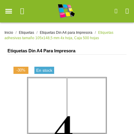
Inicio
Etiquetas
Etiquetas Din A4 para Impresora
Etiquetas
adhesivas tamaño 105x148,5 mm 4x hoja, Caja 500 hojas
Etiquetas Din A4 Para Impresora
-30%
En stock