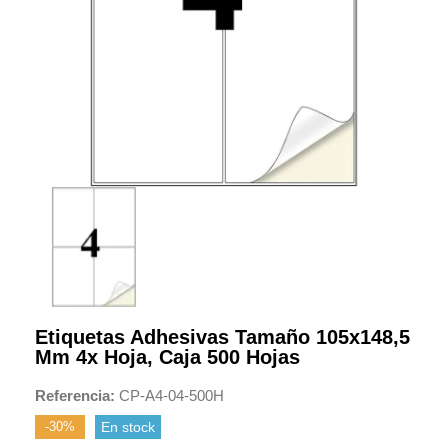
Etiquetas Adhesivas Tamaño 105x148,5
Mm 4x Hoja, Caja 500 Hojas
Referencia
CP-A4-04-500H
-30%
En stock