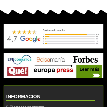
INFORMACIÓN
El proceso de compra