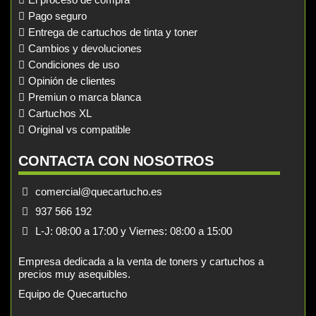
Pago seguro
Entrega de cartuchos de tinta y toner
Cambios y devoluciones
Condiciones de uso
Opinión de clientes
Premiun o marca blanca
Cartuchos XL
Original vs compatible
CONTACTA CON NOSOTROS
comercial@quecartucho.es
937 566 192
L-J: 08:00 a 17:00 y Viernes: 08:00 a 15:00
Empresa dedicada a la venta de toners y cartuchos a
precios muy asequibles.
Equipo de Quecartucho