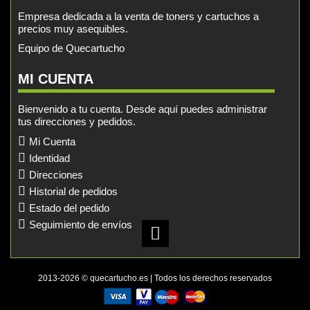
Empresa dedicada a la venta de toners y cartuchos a
precios muy asequibles.
Equipo de Quecartucho
MI CUENTA
Bienvenido a tu cuenta. Desde aquí puedes administrar
tus direcciones y pedidos.
Mi Cuenta
Identidad
Direcciones
Historial de pedidos
Estado del pedido
Seguimiento de envíos
2013-2026 © quecartucho.es | Todos los derechos reservados