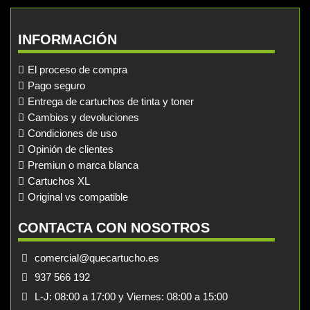
INFORMACIÓN
El proceso de compra
Pago seguro
Entrega de cartuchos de tinta y toner
Cambios y devoluciones
Condiciones de uso
Opinión de clientes
Premiun o marca blanca
Cartuchos XL
Original vs compatible
CONTACTA CON NOSOTROS
comercial@quecartucho.es
937 566 192
L-J: 08:00 a 17:00 y Viernes: 08:00 a 15:00