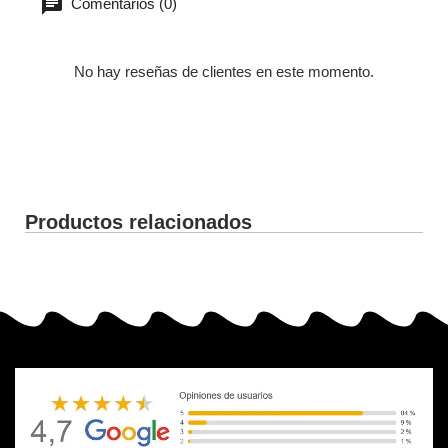
Comentarios (0)
No hay reseñas de clientes en este momento.
Productos relacionados