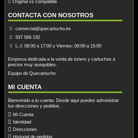
Original vs compatible
CONTACTA CON NOSOTROS
comercial@quecartucho.es
937 566 192
L-J: 08:00 a 17:00 y Viernes: 08:00 a 15:00
Empresa dedicada a la venta de toners y cartuchos a
precios muy asequibles.
Equipo de Quecartucho
MI CUENTA
Bienvenido a tu cuenta. Desde aquí puedes administrar
tus direcciones y pedidos.
Mi Cuenta
Identidad
Direcciones
Historial de pedidos