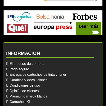
INFORMACIÓN
El proceso de compra
Pago seguro
Entrega de cartuchos de tinta y toner
Cambios y devoluciones
Condiciones de uso
Opinión de clientes
Premiun o marca blanca
Cartuchos XL