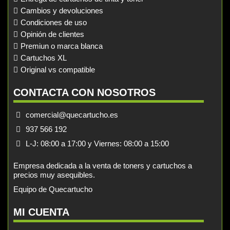
Cambios y devoluciones
Condiciones de uso
Opinión de clientes
Premiun o marca blanca
Cartuchos XL
Original vs compatible
CONTACTA CON NOSOTROS
comercial@quecartucho.es
937 566 192
L-J: 08:00 a 17:00 y Viernes: 08:00 a 15:00
Empresa dedicada a la venta de toners y cartuchos a
precios muy asequibles.
Equipo de Quecartucho
MI CUENTA