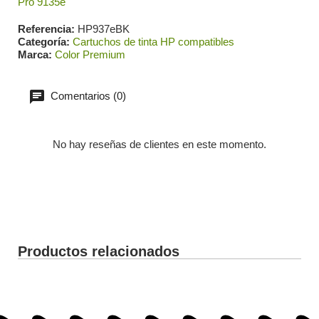
Pro 9135e
Referencia
HP937eBK
Categoría
Cartuchos de tinta HP compatibles
Marca
Color Premium
Comentarios (0)
No hay reseñas de clientes en este momento.
Productos relacionados