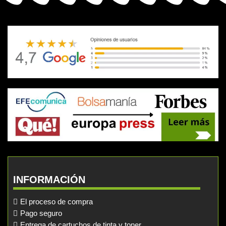
INFORMACIÓN
El proceso de compra
Pago seguro
Entrega de cartuchos de tinta y toner