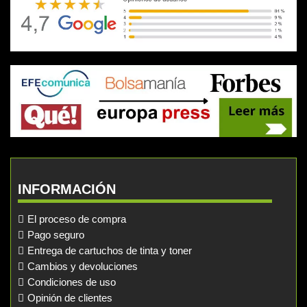
INFORMACIÓN
El proceso de compra
Pago seguro
Entrega de cartuchos de tinta y toner
Cambios y devoluciones
Condiciones de uso
Opinión de clientes