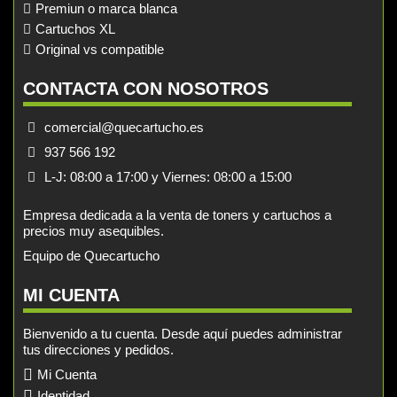
Premiun o marca blanca
Cartuchos XL
Original vs compatible
CONTACTA CON NOSOTROS
comercial@quecartucho.es
937 566 192
L-J: 08:00 a 17:00 y Viernes: 08:00 a 15:00
Empresa dedicada a la venta de toners y cartuchos a
precios muy asequibles.
Equipo de Quecartucho
MI CUENTA
Bienvenido a tu cuenta. Desde aquí puedes administrar
tus direcciones y pedidos.
Mi Cuenta
Identidad