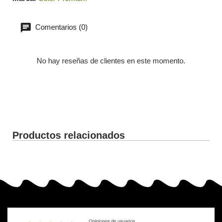
Comentarios (0)
No hay reseñas de clientes en este momento.
Productos relacionados