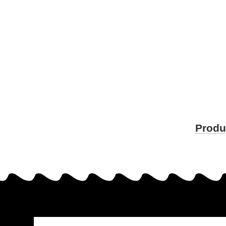
Produ