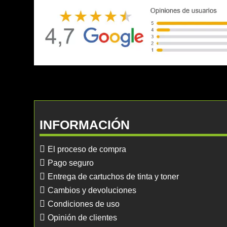
INFORMACIÓN
El proceso de compra
Pago seguro
Entrega de cartuchos de tinta y toner
Cambios y devoluciones
Condiciones de uso
Opinión de clientes