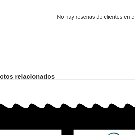
No hay reseñas de clientes en 
ctos relacionados