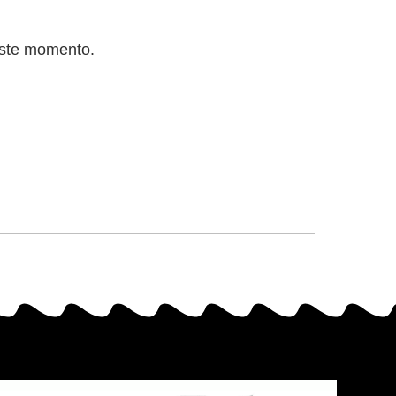
este momento.