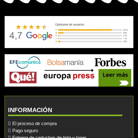
INFORMACIÓN
El proceso de compra
Pago seguro
Entrega de cartuchos de tinta y toner