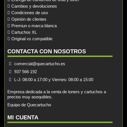
Cambios y devoluciones
Condiciones de uso
Opinión de clientes
Premiun o marca blanca
Cartuchos XL
Original vs compatible
CONTACTA CON NOSOTROS
comercial@quecartucho.es
937 566 192
L-J: 08:00 a 17:00 y Viernes: 08:00 a 15:00
Empresa dedicada a la venta de toners y cartuchos a
precios muy asequibles.
Equipo de Quecartucho
MI CUENTA