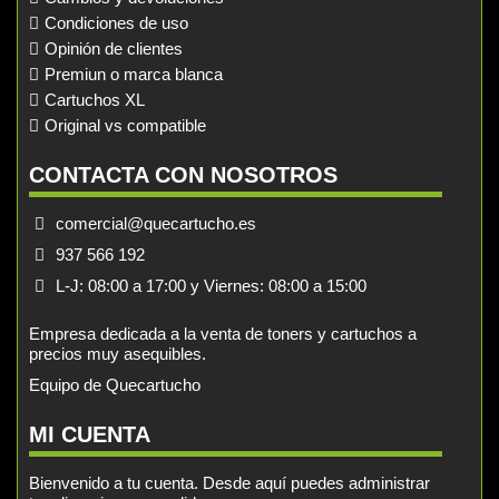
Condiciones de uso
Opinión de clientes
Premiun o marca blanca
Cartuchos XL
Original vs compatible
CONTACTA CON NOSOTROS
comercial@quecartucho.es
937 566 192
L-J: 08:00 a 17:00 y Viernes: 08:00 a 15:00
Empresa dedicada a la venta de toners y cartuchos a
precios muy asequibles.
Equipo de Quecartucho
MI CUENTA
Bienvenido a tu cuenta. Desde aquí puedes administrar