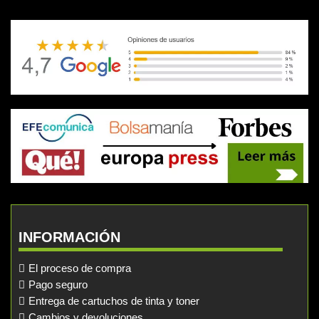
INFORMACIÓN
El proceso de compra
Pago seguro
Entrega de cartuchos de tinta y toner
Cambios y devoluciones