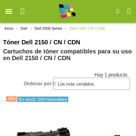
Inicio
Dell
Dell 2000 Series
Dell 2150 / CN / CDN
Tóner Dell 2150 / CN / CDN
Cartuchos de tóner compatibles para su uso
en Dell 2150 / CN / CDN
Hay 1 producto.
Ordenar por:
-50%
En stock: 24H laborables