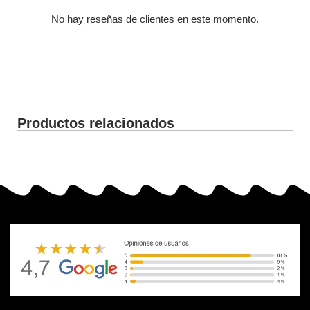
No hay reseñas de clientes en este momento.
Productos relacionados