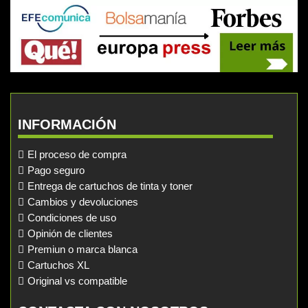
INFORMACIÓN
El proceso de compra
Pago seguro
Entrega de cartuchos de tinta y toner
Cambios y devoluciones
Condiciones de uso
Opinión de clientes
Premiun o marca blanca
Cartuchos XL
Original vs compatible