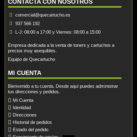
CONTACTA CON NOSOTROS
comercial@quecartucho.es
937 566 192
L-J: 08:00 a 17:00 y Viernes: 08:00 a 15:00
Empresa dedicada a la venta de toners y cartuchos a
precios muy asequibles.
Equipo de Quecartucho
MI CUENTA
Bienvenido a tu cuenta. Desde aquí puedes administrar
tus direcciones y pedidos.
Mi Cuenta
Identidad
Direcciones
Historial de pedidos
Estado del pedido
Seguimiento de envíos