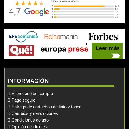
INFORMACIÓN
El proceso de compra
Pago seguro
Entrega de cartuchos de tinta y toner
Cambios y devoluciones
Condiciones de uso
Opinión de clientes