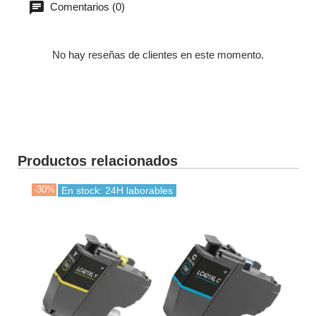
Comentarios (0)
No hay reseñas de clientes en este momento.
Productos relacionados
-30%
-30
En stock: 24H laborables