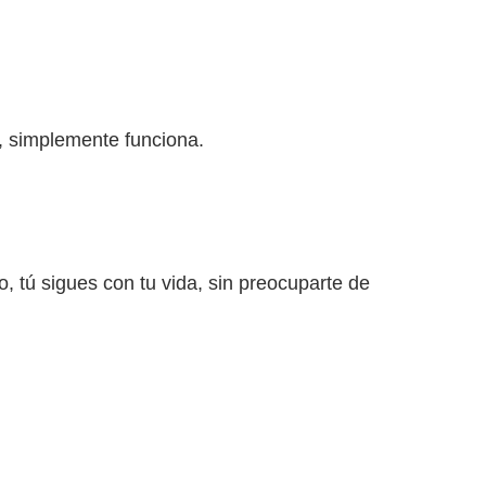
, simplemente funciona.
 tú sigues con tu vida, sin preocuparte de