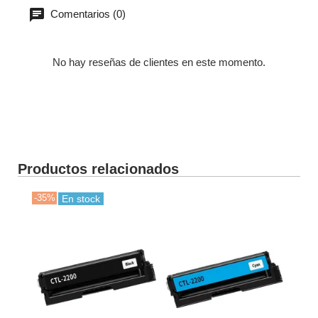
Comentarios (0)
No hay reseñas de clientes en este momento.
Productos relacionados
-35%
En stock