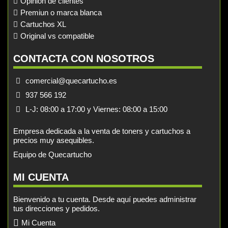
Opinión de clientes
Premiun o marca blanca
Cartuchos XL
Original vs compatible
CONTACTA CON NOSOTROS
comercial@quecartucho.es
937 566 192
L-J: 08:00 a 17:00 y Viernes: 08:00 a 15:00
Empresa dedicada a la venta de toners y cartuchos a
precios muy asequibles.
Equipo de Quecartucho
MI CUENTA
Bienvenido a tu cuenta. Desde aquí puedes administrar
tus direcciones y pedidos.
Mi Cuenta