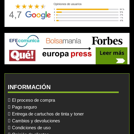
INFORMACIÓN
El proceso de compra
Pago seguro
Entrega de cartuchos de tinta y toner
Cambios y devoluciones
Condiciones de uso