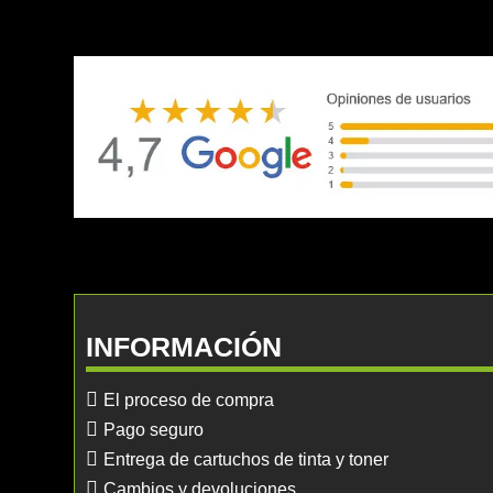
INFORMACIÓN
El proceso de compra
Pago seguro
Entrega de cartuchos de tinta y toner
Cambios y devoluciones