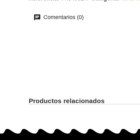
Comentarios (0)
Productos relacionados