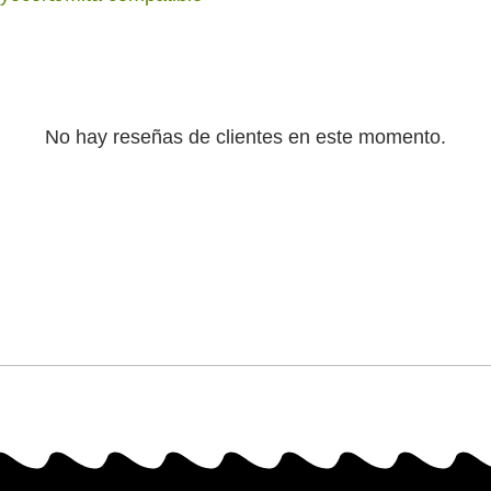
No hay reseñas de clientes en este momento.