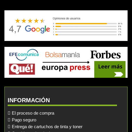
INFORMACIÓN
El proceso de compra
Pago seguro
Entrega de cartuchos de tinta y toner