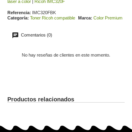
láser a color
|
Ricoh IMC320F
Referencia
IMC320FBK
Categoría
Toner Ricoh compatible
Marca
Color Premium
Comentarios (0)
No hay reseñas de clientes en este momento.
Productos relacionados