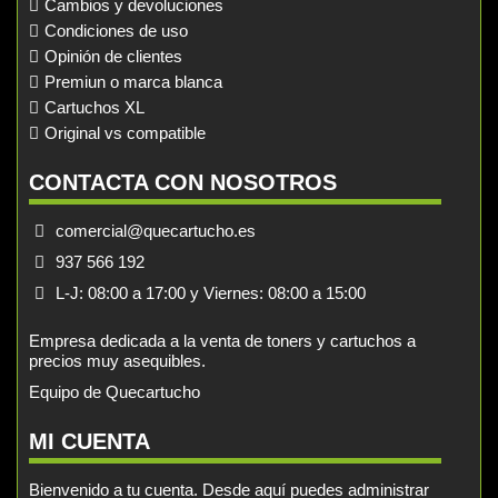
Cambios y devoluciones
Condiciones de uso
Opinión de clientes
Premiun o marca blanca
Cartuchos XL
Original vs compatible
CONTACTA CON NOSOTROS
comercial@quecartucho.es
937 566 192
L-J: 08:00 a 17:00 y Viernes: 08:00 a 15:00
Empresa dedicada a la venta de toners y cartuchos a
precios muy asequibles.
Equipo de Quecartucho
MI CUENTA
Bienvenido a tu cuenta. Desde aquí puedes administrar