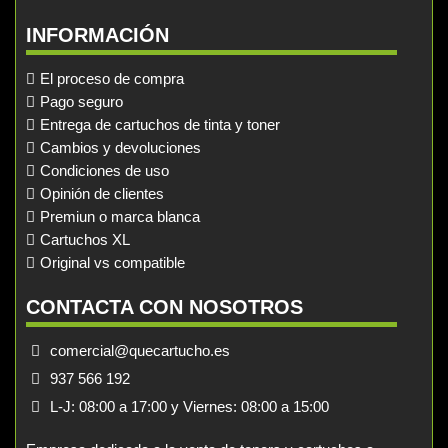
INFORMACIÓN
El proceso de compra
Pago seguro
Entrega de cartuchos de tinta y toner
Cambios y devoluciones
Condiciones de uso
Opinión de clientes
Premiun o marca blanca
Cartuchos XL
Original vs compatible
CONTACTA CON NOSOTROS
comercial@quecartucho.es
937 566 192
L-J: 08:00 a 17:00 y Viernes: 08:00 a 15:00