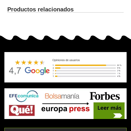
Productos relacionados