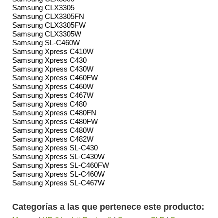
Samsung CLX3305
Samsung CLX3305FN
Samsung CLX3305FW
Samsung CLX3305W
Samsung SL-C460W
Samsung Xpress C410W
Samsung Xpress C430
Samsung Xpress C430W
Samsung Xpress C460FW
Samsung Xpress C460W
Samsung Xpress C467W
Samsung Xpress C480
Samsung Xpress C480FN
Samsung Xpress C480FW
Samsung Xpress C480W
Samsung Xpress C482W
Samsung Xpress SL-C430
Samsung Xpress SL-C430W
Samsung Xpress SL-C460FW
Samsung Xpress SL-C460W
Samsung Xpress SL-C467W
Categorías a las que pertenece este producto: