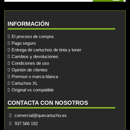
INFORMACIÓN
El proceso de compra
Pago seguro
Entrega de cartuchos de tinta y toner
Cambios y devoluciones
Condiciones de uso
Opinión de clientes
Premiun o marca blanca
Cartuchos XL
Original vs compatible
CONTACTA CON NOSOTROS
comercial@quecartucho.es
937 566 192