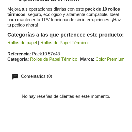
Mejora tus operaciones diarias con este
pack de 10 rollos
térmicos
, seguro, ecológico y altamente compatible. Ideal
para mantener tu TPV funcionando sin interrupciones. ¡Haz
tu pedido ahora!
Categorías a las que pertenece este producto:
Rollos de papel
|
Rollos de Papel Térmico
Referencia
Pack10 57x48
Categoría
Rollos de Papel Térmico
Marca
Color Premium
Comentarios (0)
No hay reseñas de clientes en este momento.