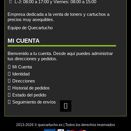
L-J: 08:00 a 17:00 y Viernes: 08:00 a 15:00
Empresa dedicada a la venta de toners y cartuchos a
precios muy asequibles.
Equipo de Quecartucho
MI CUENTA
Bienvenido a tu cuenta. Desde aquí puedes administrar
tus direcciones y pedidos.
Mi Cuenta
Identidad
Direcciones
Historial de pedidos
Estado del pedido
Seguimiento de envíos
2013-2026 © quecartucho.es | Todos los derechos reservados