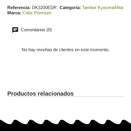
Referencia
DK3200EDR
Categoría
Tambor Kyocera/Mita
Marca
Color Premium
Comentarios (0)
No hay reseñas de clientes en este momento.
Productos relacionados