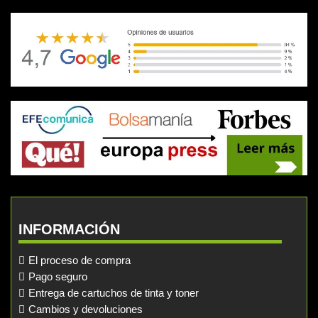
INFORMACIÓN
El proceso de compra
Pago seguro
Entrega de cartuchos de tinta y toner
Cambios y devoluciones