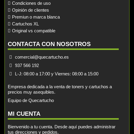
Condiciones de uso
Opinión de clientes
Premiun o marca blanca
Cartuchos XL
Original vs compatible
CONTACTA CON NOSOTROS
comercial@quecartucho.es
937 566 192
L-J: 08:00 a 17:00 y Viernes: 08:00 a 15:00
Empresa dedicada a la venta de toners y cartuchos a
precios muy asequibles.
Equipo de Quecartucho
MI CUENTA
Bienvenido a tu cuenta. Desde aquí puedes administrar
tus direcciones y pedidos.