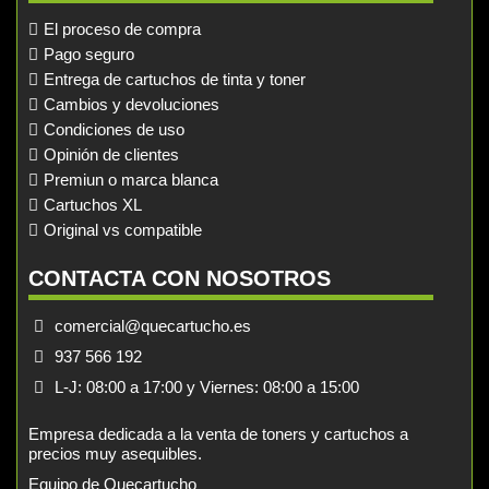
El proceso de compra
Pago seguro
Entrega de cartuchos de tinta y toner
Cambios y devoluciones
Condiciones de uso
Opinión de clientes
Premiun o marca blanca
Cartuchos XL
Original vs compatible
CONTACTA CON NOSOTROS
comercial@quecartucho.es
937 566 192
L-J: 08:00 a 17:00 y Viernes: 08:00 a 15:00
Empresa dedicada a la venta de toners y cartuchos a
precios muy asequibles.
Equipo de Quecartucho