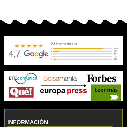
INFORMACIÓN