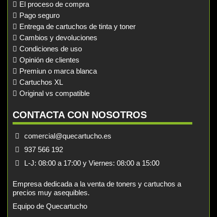
El proceso de compra
Pago seguro
Entrega de cartuchos de tinta y toner
Cambios y devoluciones
Condiciones de uso
Opinión de clientes
Premiun o marca blanca
Cartuchos XL
Original vs compatible
CONTACTA CON NOSOTROS
comercial@quecartucho.es
937 566 192
L-J: 08:00 a 17:00 y Viernes: 08:00 a 15:00
Empresa dedicada a la venta de toners y cartuchos a
precios muy asequibles.
Equipo de Quecartucho