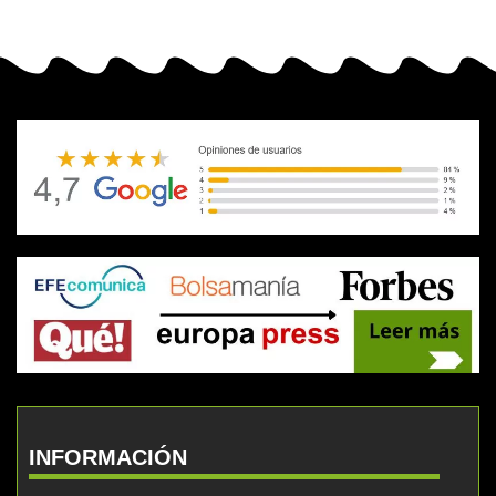
INFORMACIÓN