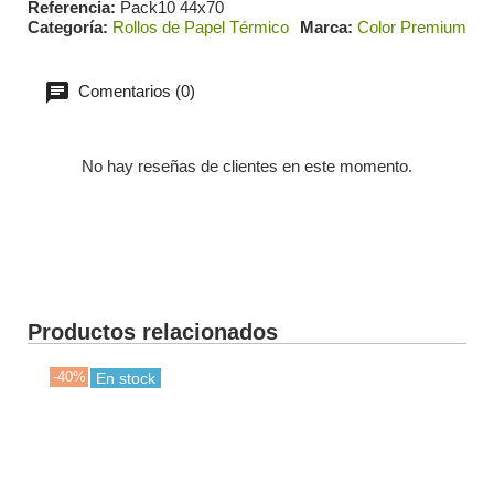
Referencia
Pack10 44x70
Categoría
Rollos de Papel Térmico
Marca
Color Premium
Comentarios (0)
No hay reseñas de clientes en este momento.
Productos relacionados
-40%
-40
En stock