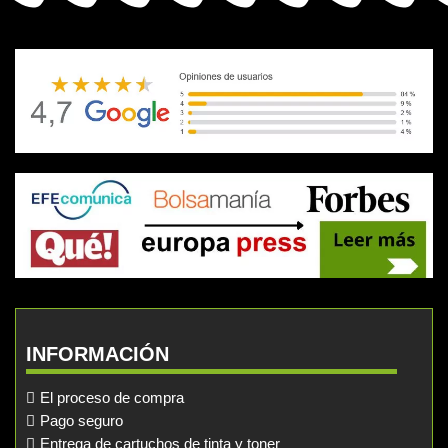
INFORMACIÓN
El proceso de compra
Pago seguro
Entrega de cartuchos de tinta y toner