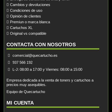
Cambios y devoluciones
Condiciones de uso
Opinión de clientes
Premiun o marca blanca
Cartuchos XL
Original vs compatible
CONTACTA CON NOSOTROS
comercial@quecartucho.es
937 566 192
L-J: 08:00 a 17:00 y Viernes: 08:00 a 15:00
Empresa dedicada a la venta de toners y cartuchos a
precios muy asequibles.
Equipo de Quecartucho
MI CUENTA