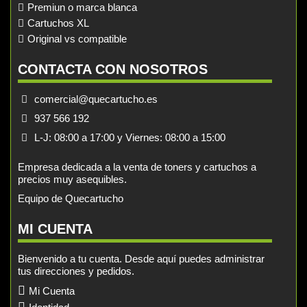
Premiun o marca blanca
Cartuchos XL
Original vs compatible
CONTACTA CON NOSOTROS
comercial@quecartucho.es
937 566 192
L-J: 08:00 a 17:00 y Viernes: 08:00 a 15:00
Empresa dedicada a la venta de toners y cartuchos a
precios muy asequibles.
Equipo de Quecartucho
MI CUENTA
Bienvenido a tu cuenta. Desde aquí puedes administrar
tus direcciones y pedidos.
Mi Cuenta