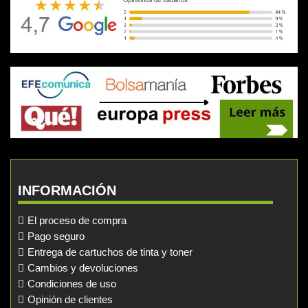
INFORMACIÓN
El proceso de compra
Pago seguro
Entrega de cartuchos de tinta y toner
Cambios y devoluciones
Condiciones de uso
Opinión de clientes