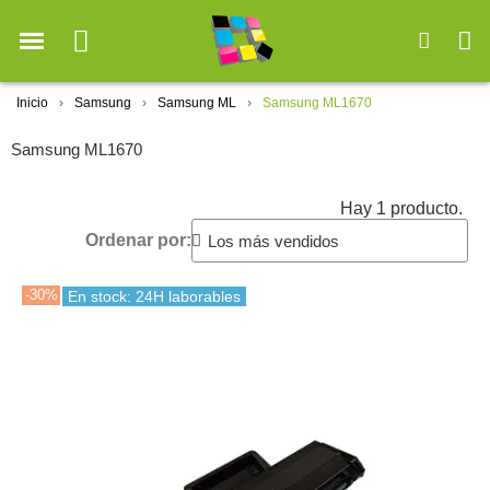
Inicio
Samsung
Samsung ML
Samsung ML1670
Samsung ML1670
Hay 1 producto.
Ordenar por:
-30%
En stock: 24H laborables