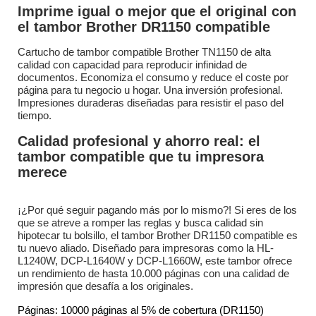
Imprime igual o mejor que el original con
el tambor Brother DR1150 compatible
Cartucho de tambor compatible Brother TN1150 de alta
calidad con capacidad para reproducir infinidad de
documentos. Economiza el consumo y reduce el coste por
página para tu negocio u hogar. Una inversión profesional.
Impresiones duraderas diseñadas para resistir el paso del
tiempo.
Calidad profesional y ahorro real: el
tambor compatible que tu impresora
merece
¡¿Por qué seguir pagando más por lo mismo?! Si eres de los
que se atreve a romper las reglas y busca calidad sin
hipotecar tu bolsillo, el tambor Brother DR1150 compatible es
tu nuevo aliado. Diseñado para impresoras como la HL-
L1240W, DCP-L1640W y DCP-L1660W, este tambor ofrece
un rendimiento de hasta 10.000 páginas con una calidad de
impresión que desafía a los originales.
Páginas: 10000 páginas al 5% de cobertura (DR1150)