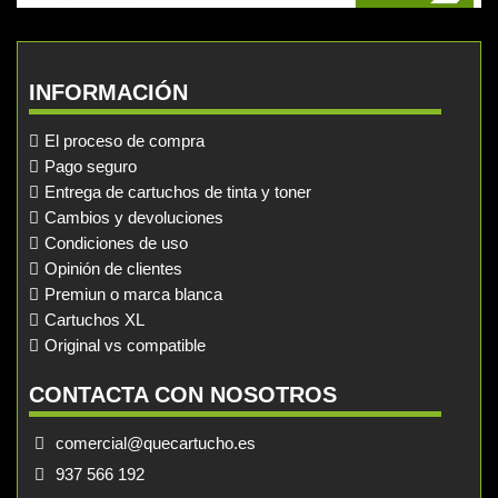
INFORMACIÓN
El proceso de compra
Pago seguro
Entrega de cartuchos de tinta y toner
Cambios y devoluciones
Condiciones de uso
Opinión de clientes
Premiun o marca blanca
Cartuchos XL
Original vs compatible
CONTACTA CON NOSOTROS
comercial@quecartucho.es
937 566 192