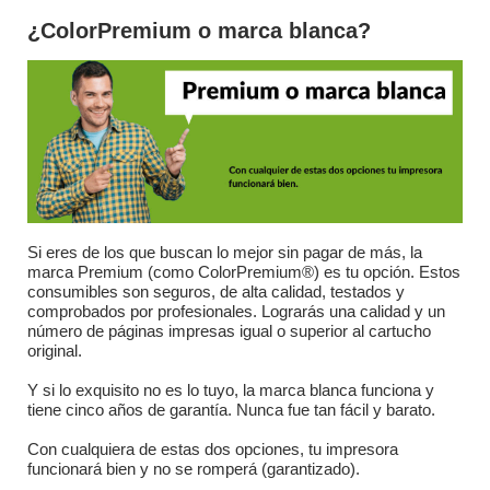
¿ColorPremium o marca blanca?
Si eres de los que buscan lo mejor sin pagar de más, la
marca Premium (como ColorPremium®) es tu opción. Estos
consumibles son seguros, de alta calidad, testados y
comprobados por profesionales. Lograrás una calidad y un
número de páginas impresas igual o superior al cartucho
original.
Y si lo exquisito no es lo tuyo, la marca blanca funciona y
tiene cinco años de garantía. Nunca fue tan fácil y barato.
Con cualquiera de estas dos opciones, tu impresora
funcionará bien y no se romperá (garantizado).