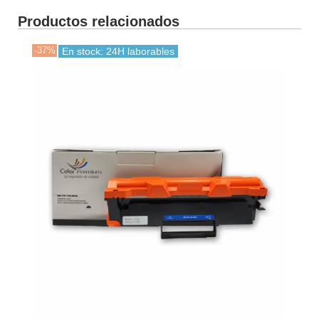
Productos relacionados
-37%
En stock: 24H laborables