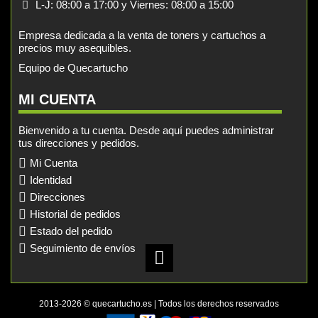
L-J: 08:00 a 17:00 y Viernes: 08:00 a 15:00
Empresa dedicada a la venta de toners y cartuchos a
precios muy asequibles.
Equipo de Quecartucho
MI CUENTA
Bienvenido a tu cuenta. Desde aquí puedes administrar
tus direcciones y pedidos.
Mi Cuenta
Identidad
Direcciones
Historial de pedidos
Estado del pedido
Seguimiento de envíos
2013-2026 © quecartucho.es | Todos los derechos reservados