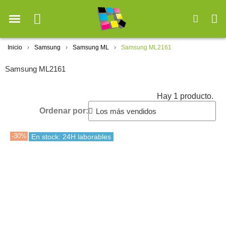
Inicio
Samsung
Samsung ML
Samsung ML2161
Samsung ML2161
Hay 1 producto.
Ordenar por:
-30%
En stock: 24H laborables