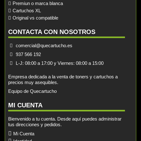
Premiun o marca blanca
Cartuchos XL
Original vs compatible
CONTACTA CON NOSOTROS
comercial@quecartucho.es
937 566 192
L-J: 08:00 a 17:00 y Viernes: 08:00 a 15:00
Empresa dedicada a la venta de toners y cartuchos a
precios muy asequibles.
Equipo de Quecartucho
MI CUENTA
Bienvenido a tu cuenta. Desde aquí puedes administrar
tus direcciones y pedidos.
Mi Cuenta