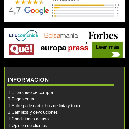
INFORMACIÓN
El proceso de compra
Pago seguro
Entrega de cartuchos de tinta y toner
Cambios y devoluciones
Condiciones de uso
Opinión de clientes