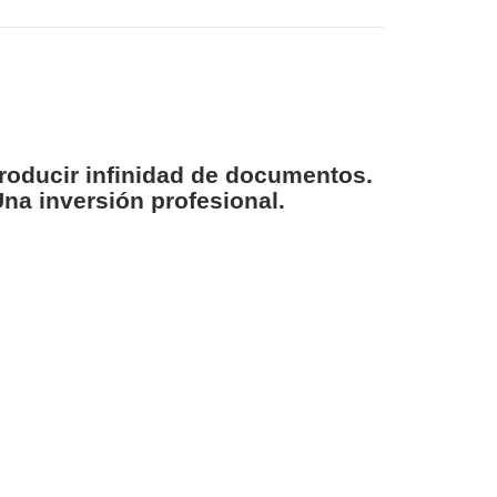
roducir infinidad de documentos.
na inversión profesional.