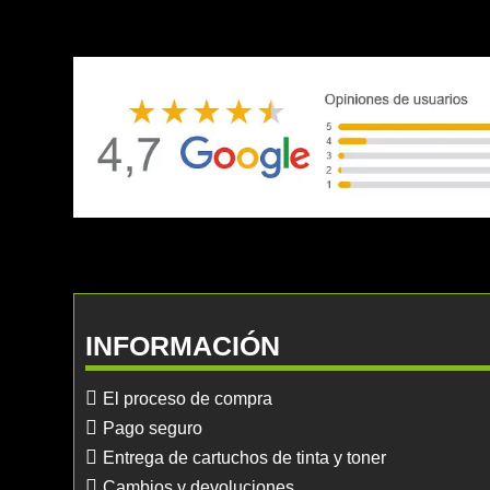
INFORMACIÓN
El proceso de compra
Pago seguro
Entrega de cartuchos de tinta y toner
Cambios y devoluciones