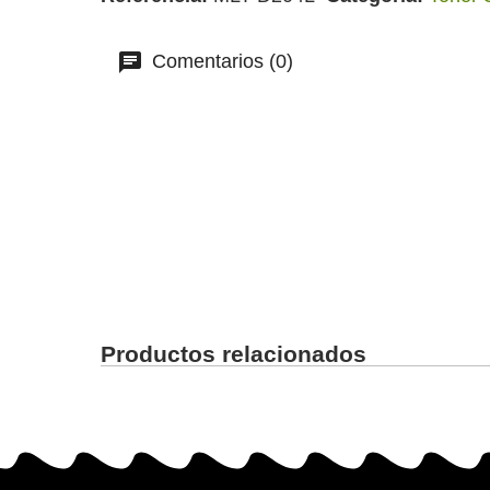
Comentarios (0)
Productos relacionados