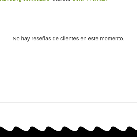
No hay reseñas de clientes en este momento.