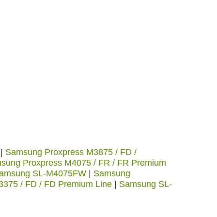
|
Samsung Proxpress M3875 / FD /
sung Proxpress M4075 / FR / FR Premium
amsung SL-M4075FW
|
Samsung
375 / FD / FD Premium Line
|
Samsung SL-