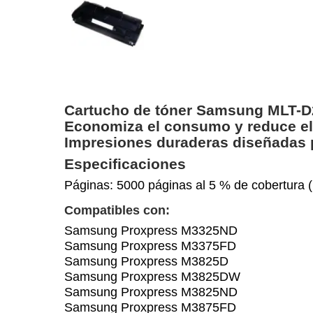
Cartucho de tóner Samsung MLT-D20
Economiza el consumo y reduce el 
Impresiones duraderas diseñadas pa
Especificaciones
Páginas: 5000 páginas al 5 % de cobertura 
Compatibles con:
Samsung Proxpress M3325ND
Samsung Proxpress M3375FD
Samsung Proxpress M3825D
Samsung Proxpress M3825DW
Samsung Proxpress M3825ND
Samsung Proxpress M3875FD