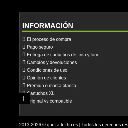
INFORMACIÓN
El proceso de compra
Pago seguro
Entrega de cartuchos de tinta y toner
Cambios y devoluciones
Condiciones de uso
Opinión de clientes
Premiun o marca blanca
Cartuchos XL
Original vs compatible
2013-2026 © quecartucho.es | Todos los derechos re