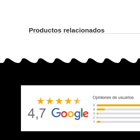
Productos relacionados