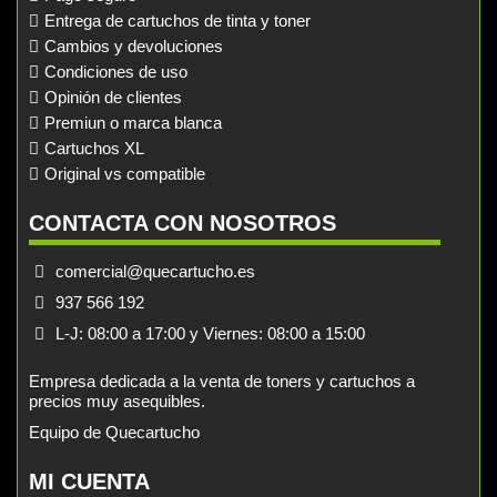
Entrega de cartuchos de tinta y toner
Cambios y devoluciones
Condiciones de uso
Opinión de clientes
Premiun o marca blanca
Cartuchos XL
Original vs compatible
CONTACTA CON NOSOTROS
comercial@quecartucho.es
937 566 192
L-J: 08:00 a 17:00 y Viernes: 08:00 a 15:00
Empresa dedicada a la venta de toners y cartuchos a
precios muy asequibles.
Equipo de Quecartucho
MI CUENTA