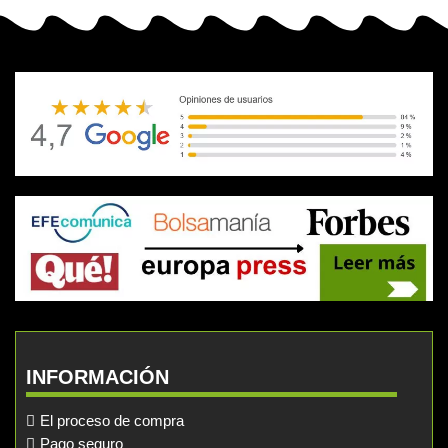
INFORMACIÓN
El proceso de compra
Pago seguro