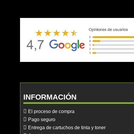
INFORMACIÓN
El proceso de compra
Pago seguro
Entrega de cartuchos de tinta y toner