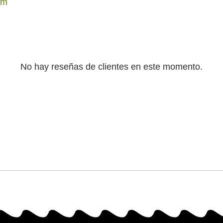
um
No hay reseñas de clientes en este momento.