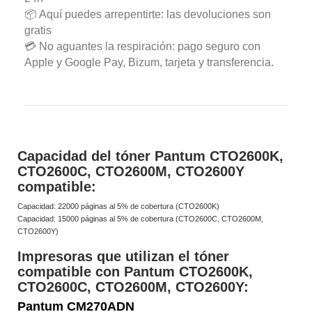
📦 Aquí puedes arrepentirte: las devoluciones son
gratis
💳 No aguantes la respiración: pago seguro con
Apple y Google Pay, Bizum, tarjeta y transferencia.
Capacidad del tóner Pantum CTO2600K,
CTO2600C, CTO2600M, CTO2600Y
compatible:
Capacidad: 22000 páginas al 5% de cobertura (CTO2600K)
Capacidad: 15000 páginas al 5% de cobertura (CTO2600C, CTO2600M,
CTO2600Y)
Impresoras que utilizan el tóner
compatible con Pantum CTO2600K,
CTO2600C, CTO2600M, CTO2600Y:
Pantum CM270ADN