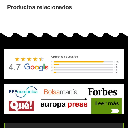
Productos relacionados