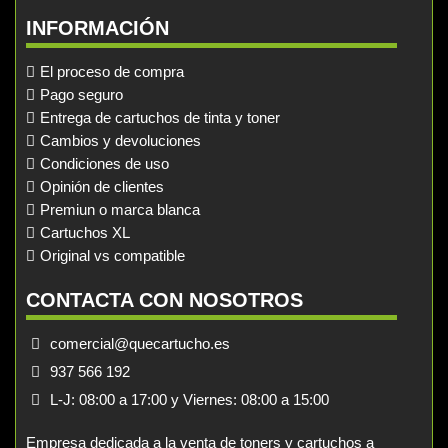
INFORMACIÓN
El proceso de compra
Pago seguro
Entrega de cartuchos de tinta y toner
Cambios y devoluciones
Condiciones de uso
Opinión de clientes
Premiun o marca blanca
Cartuchos XL
Original vs compatible
CONTACTA CON NOSOTROS
comercial@quecartucho.es
937 566 192
L-J: 08:00 a 17:00 y Viernes: 08:00 a 15:00
Empresa dedicada a la venta de toners y cartuchos a