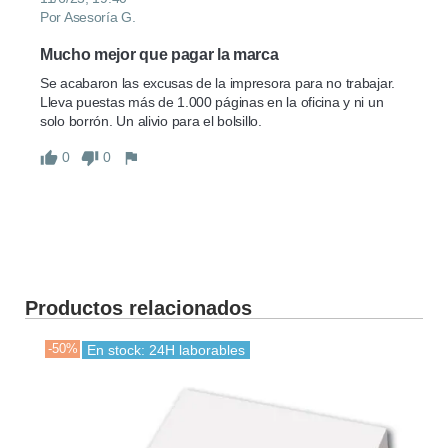
Por Asesoría G.
Mucho mejor que pagar la marca
Se acabaron las excusas de la impresora para no trabajar. 
Lleva puestas más de 1.000 páginas en la oficina y ni un 
solo borrón. Un alivio para el bolsillo.
0
0
Productos relacionados
-50%
-30
En stock: 24H laborables