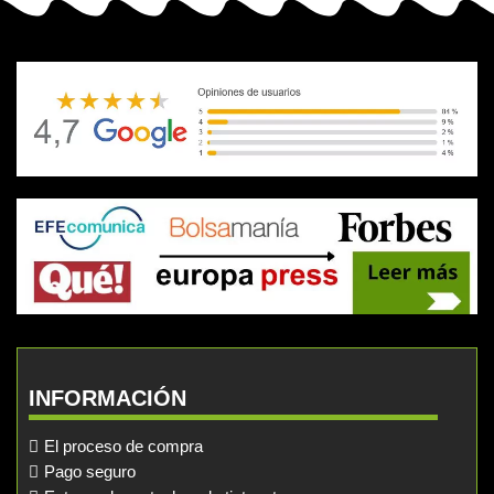
INFORMACIÓN
El proceso de compra
Pago seguro