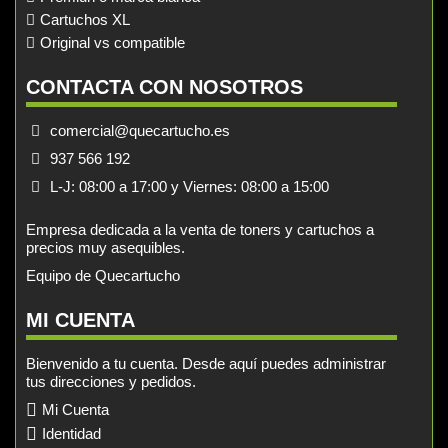
Cartuchos XL
Original vs compatible
CONTACTA CON NOSOTROS
comercial@quecartucho.es
937 566 192
L-J: 08:00 a 17:00 y Viernes: 08:00 a 15:00
Empresa dedicada a la venta de toners y cartuchos a
precios muy asequibles.
Equipo de Quecartucho
MI CUENTA
Bienvenido a tu cuenta. Desde aquí puedes administrar
tus direcciones y pedidos.
Mi Cuenta
Identidad