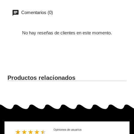
Comentarios (0)
No hay reseñas de clientes en este momento.
Productos relacionados