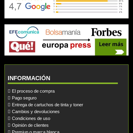
INFORMACIÓN
El proceso de compra
Pago seguro
Entrega de cartuchos de tinta y toner
Cambios y devoluciones
Condiciones de uso
Opinión de clientes
Premiun o marca blanca