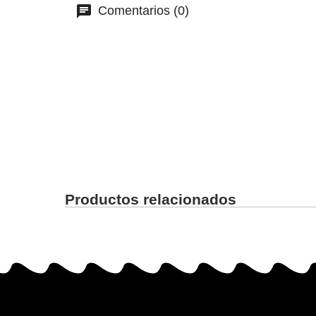
Comentarios (0)
Productos relacionados