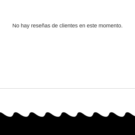
No hay reseñas de clientes en este momento.