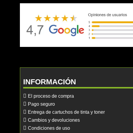
INFORMACIÓN
El proceso de compra
Pago seguro
Entrega de cartuchos de tinta y toner
Cambios y devoluciones
Condiciones de uso