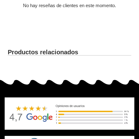
No hay reseñas de clientes en este momento.
Productos relacionados