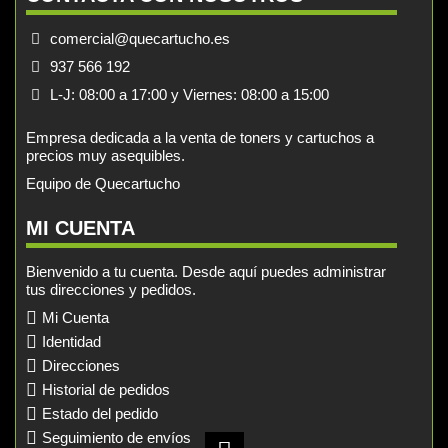
comercial@quecartucho.es
937 566 192
L-J: 08:00 a 17:00 y Viernes: 08:00 a 15:00
Empresa dedicada a la venta de toners y cartuchos a
precios muy asequibles.
Equipo de Quecartucho
MI CUENTA
Bienvenido a tu cuenta. Desde aquí puedes administrar
tus direcciones y pedidos.
Mi Cuenta
Identidad
Direcciones
Historial de pedidos
Estado del pedido
Seguimiento de envíos