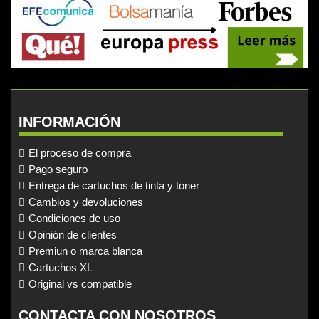
INFORMACIÓN
El proceso de compra
Pago seguro
Entrega de cartuchos de tinta y toner
Cambios y devoluciones
Condiciones de uso
Opinión de clientes
Premiun o marca blanca
Cartuchos XL
Original vs compatible
CONTACTA CON NOSOTROS