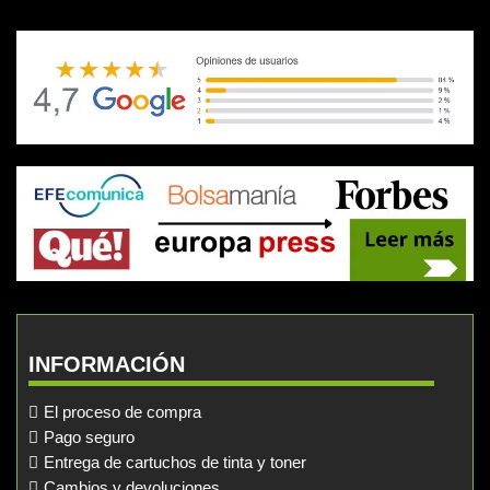
INFORMACIÓN
El proceso de compra
Pago seguro
Entrega de cartuchos de tinta y toner
Cambios y devoluciones