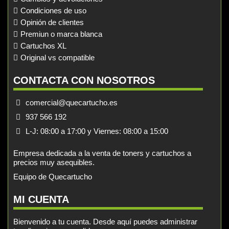
Condiciones de uso
Opinión de clientes
Premiun o marca blanca
Cartuchos XL
Original vs compatible
CONTACTA CON NOSOTROS
comercial@quecartucho.es
937 566 192
L-J: 08:00 a 17:00 y Viernes: 08:00 a 15:00
Empresa dedicada a la venta de toners y cartuchos a
precios muy asequibles.
Equipo de Quecartucho
MI CUENTA
Bienvenido a tu cuenta. Desde aquí puedes administrar