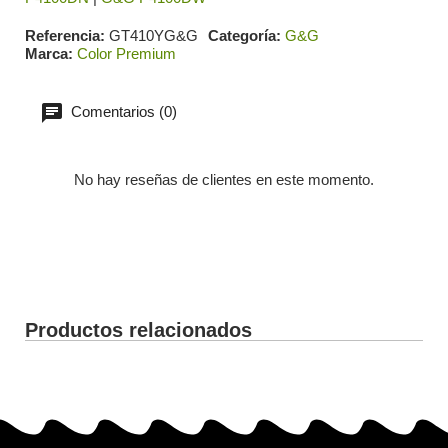
Referencia
GT410YG&G
Categoría
G&G
Marca
Color Premium
Comentarios (0)
No hay reseñas de clientes en este momento.
Productos relacionados