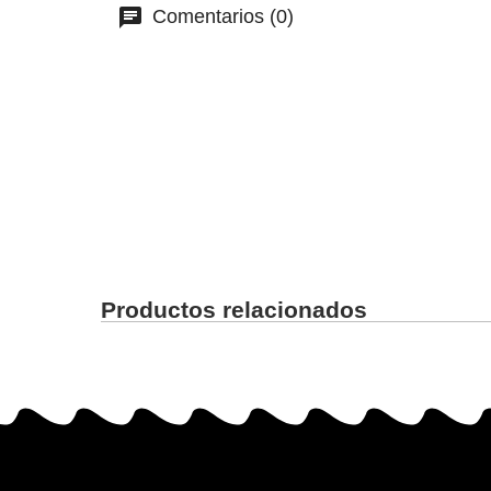
Comentarios (0)
Productos relacionados