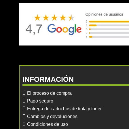
INFORMACIÓN
El proceso de compra
Pago seguro
Entrega de cartuchos de tinta y toner
Cambios y devoluciones
Condiciones de uso