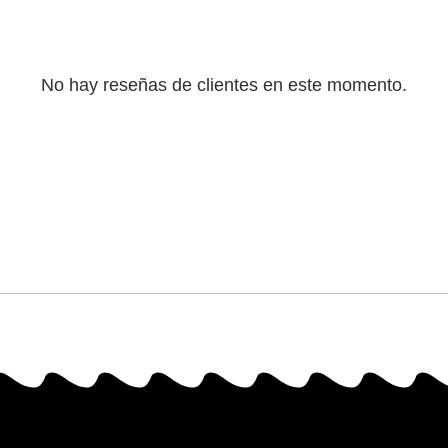
No hay reseñas de clientes en este momento.