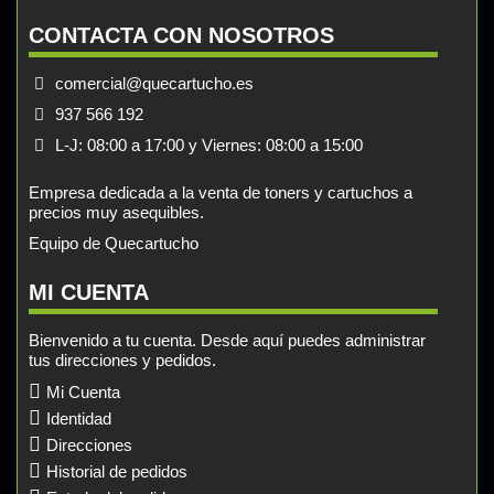
CONTACTA CON NOSOTROS
comercial@quecartucho.es
937 566 192
L-J: 08:00 a 17:00 y Viernes: 08:00 a 15:00
Empresa dedicada a la venta de toners y cartuchos a
precios muy asequibles.
Equipo de Quecartucho
MI CUENTA
Bienvenido a tu cuenta. Desde aquí puedes administrar
tus direcciones y pedidos.
Mi Cuenta
Identidad
Direcciones
Historial de pedidos