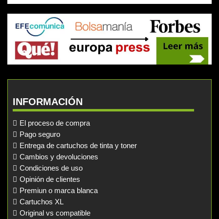
INFORMACIÓN
El proceso de compra
Pago seguro
Entrega de cartuchos de tinta y toner
Cambios y devoluciones
Condiciones de uso
Opinión de clientes
Premiun o marca blanca
Cartuchos XL
Original vs compatible