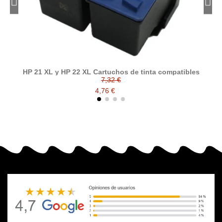
HP 21 XL y HP 22 XL Cartuchos de tinta compatibles
7,32 €
4,76 €