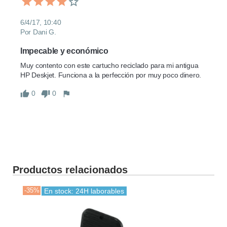
6/4/17, 10:40
Por Dani G.
Impecable y económico
Muy contento con este cartucho reciclado para mi antigua 
HP Deskjet. Funciona a la perfección por muy poco dinero.
0
0
Productos relacionados
-35%
-35
En stock: 24H laborables