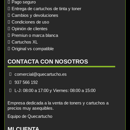
Pago seguro
Entrega de cartuchos de tinta y toner
Cambios y devoluciones
Condiciones de uso
Opinión de clientes
Premiun o marca blanca
Cartuchos XL
Original vs compatible
CONTACTA CON NOSOTROS
comercial@quecartucho.es
937 566 192
L-J: 08:00 a 17:00 y Viernes: 08:00 a 15:00
Empresa dedicada a la venta de toners y cartuchos a
precios muy asequibles.
Equipo de Quecartucho
MI CUENTA