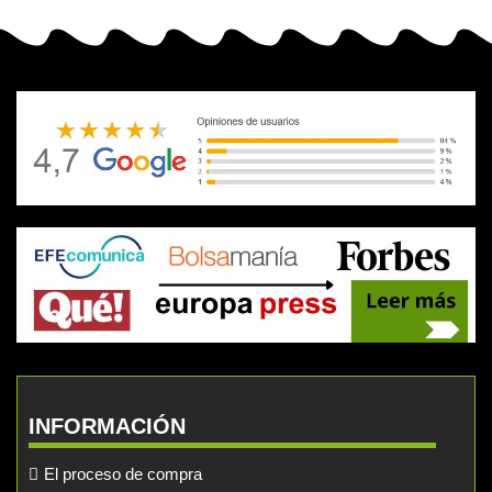
INFORMACIÓN
El proceso de compra