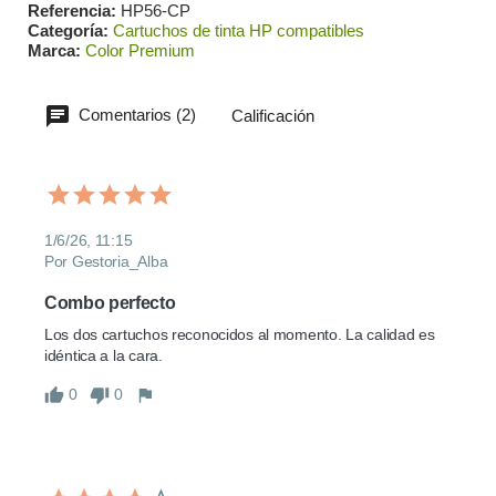
Referencia
HP56-CP
Categoría
Cartuchos de tinta HP compatibles
Marca
Color Premium
Comentarios (2)
Calificación
1/6/26, 11:15
Por Gestoria_Alba
Combo perfecto
Los dos cartuchos reconocidos al momento. La calidad es 
idéntica a la cara.
0
0