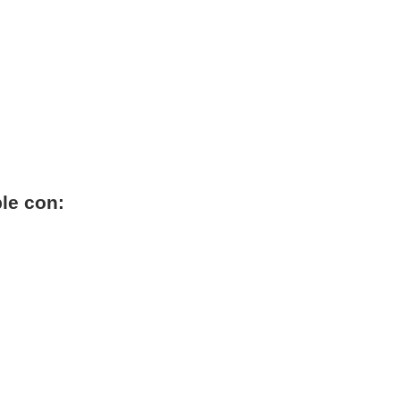
le con: