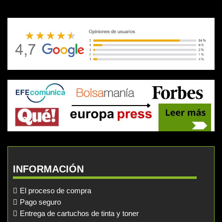
INFORMACIÓN
El proceso de compra
Pago seguro
Entrega de cartuchos de tinta y toner