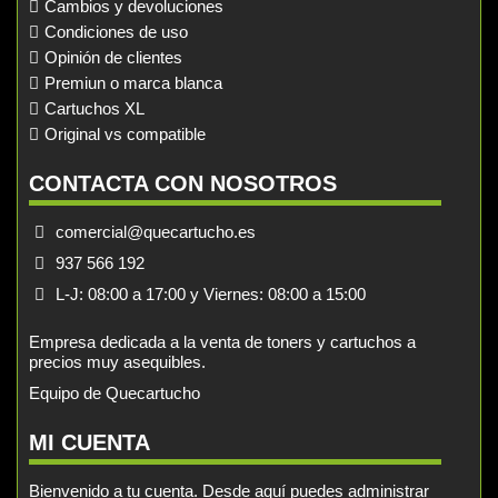
Cambios y devoluciones
Condiciones de uso
Opinión de clientes
Premiun o marca blanca
Cartuchos XL
Original vs compatible
CONTACTA CON NOSOTROS
comercial@quecartucho.es
937 566 192
L-J: 08:00 a 17:00 y Viernes: 08:00 a 15:00
Empresa dedicada a la venta de toners y cartuchos a
precios muy asequibles.
Equipo de Quecartucho
MI CUENTA
Bienvenido a tu cuenta. Desde aquí puedes administrar