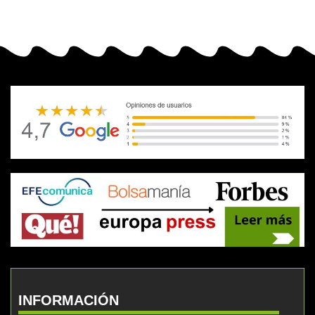
INFORMACIÓN