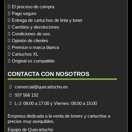
El proceso de compra
Pago seguro
Entrega de cartuchos de tinta y toner
Cambios y devoluciones
Condiciones de uso
Opinión de clientes
Premiun o marca blanca
Cartuchos XL
Original vs compatible
CONTACTA CON NOSOTROS
comercial@quecartucho.es
937 566 192
L-J: 08:00 a 17:00 y Viernes: 08:00 a 15:00
Empresa dedicada a la venta de toners y cartuchos a
precios muy asequibles.
Equipo de Quecartucho