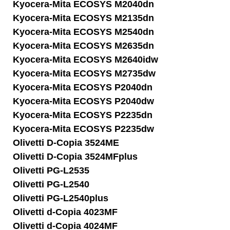
Kyocera-Mita ECOSYS M2040dn
Kyocera-Mita ECOSYS M2135dn
Kyocera-Mita ECOSYS M2540dn
Kyocera-Mita ECOSYS M2635dn
Kyocera-Mita ECOSYS M2640idw
Kyocera-Mita ECOSYS M2735dw
Kyocera-Mita ECOSYS P2040dn
Kyocera-Mita ECOSYS P2040dw
Kyocera-Mita ECOSYS P2235dn
Kyocera-Mita ECOSYS P2235dw
Olivetti D-Copia 3524ME
Olivetti D-Copia 3524MFplus
Olivetti PG-L2535
Olivetti PG-L2540
Olivetti PG-L2540plus
Olivetti d-Copia 4023MF
Olivetti d-Copia 4024MF