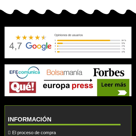
INFORMACIÓN
El proceso de compra