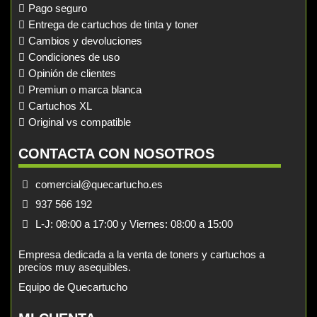
Pago seguro
Entrega de cartuchos de tinta y toner
Cambios y devoluciones
Condiciones de uso
Opinión de clientes
Premiun o marca blanca
Cartuchos XL
Original vs compatible
CONTACTA CON NOSOTROS
comercial@quecartucho.es
937 566 192
L-J: 08:00 a 17:00 y Viernes: 08:00 a 15:00
Empresa dedicada a la venta de toners y cartuchos a
precios muy asequibles.
Equipo de Quecartucho