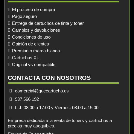
El proceso de compra
Pago seguro
Entrega de cartuchos de tinta y toner
Cambios y devoluciones
Condiciones de uso
Opinión de clientes
Premiun o marca blanca
Cartuchos XL
Original vs compatible
CONTACTA CON NOSOTROS
comercial@quecartucho.es
937 566 192
L-J: 08:00 a 17:00 y Viernes: 08:00 a 15:00
Empresa dedicada a la venta de toners y cartuchos a
precios muy asequibles.