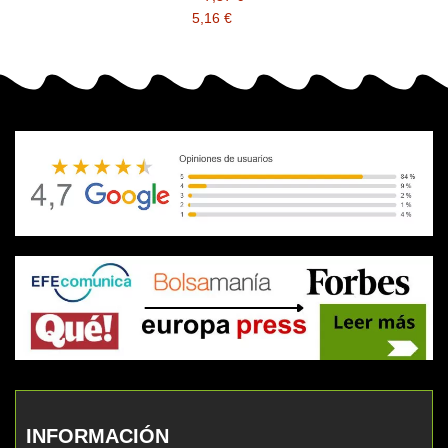
5,16 €
INFORMACIÓN