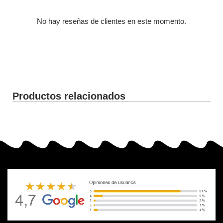
No hay reseñas de clientes en este momento.
Productos relacionados