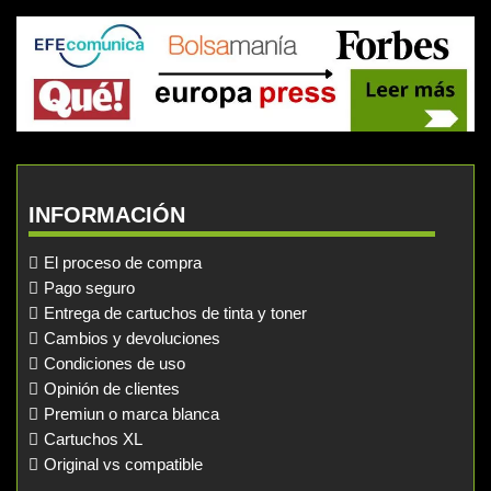
INFORMACIÓN
El proceso de compra
Pago seguro
Entrega de cartuchos de tinta y toner
Cambios y devoluciones
Condiciones de uso
Opinión de clientes
Premiun o marca blanca
Cartuchos XL
Original vs compatible