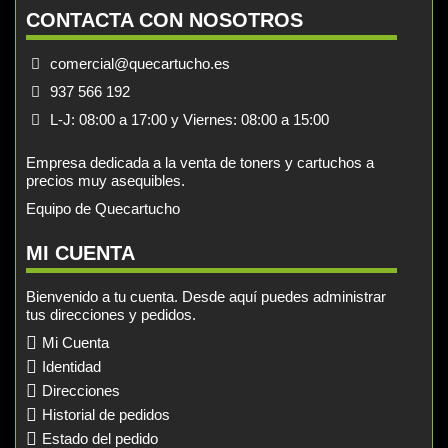
CONTACTA CON NOSOTROS
comercial@quecartucho.es
937 566 192
L-J: 08:00 a 17:00 y Viernes: 08:00 a 15:00
Empresa dedicada a la venta de toners y cartuchos a
precios muy asequibles.
Equipo de Quecartucho
MI CUENTA
Bienvenido a tu cuenta. Desde aquí puedes administrar
tus direcciones y pedidos.
Mi Cuenta
Identidad
Direcciones
Historial de pedidos
Estado del pedido