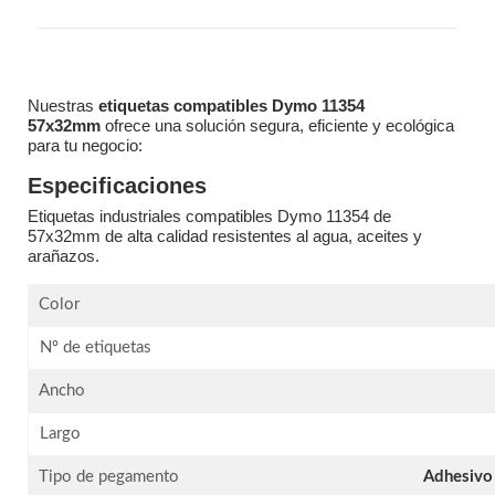
Nuestras
etiquetas compatibles Dymo 11354
57x32mm
ofrece una solución segura, eficiente y ecológica
para tu negocio:
Especificaciones
Etiquetas industriales compatibles Dymo 11354 de
57x32mm de alta calidad resistentes al agua, aceites y
arañazos.
Color
Nº de etiquetas
Ancho
Largo
Tipo de pegamento
Adhesivo 