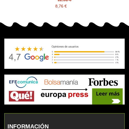
8,76 €
INFORMACIÓN