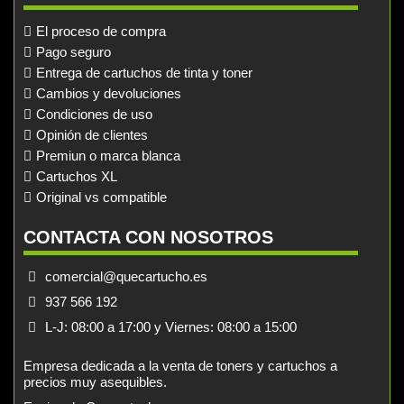
El proceso de compra
Pago seguro
Entrega de cartuchos de tinta y toner
Cambios y devoluciones
Condiciones de uso
Opinión de clientes
Premiun o marca blanca
Cartuchos XL
Original vs compatible
CONTACTA CON NOSOTROS
comercial@quecartucho.es
937 566 192
L-J: 08:00 a 17:00 y Viernes: 08:00 a 15:00
Empresa dedicada a la venta de toners y cartuchos a
precios muy asequibles.